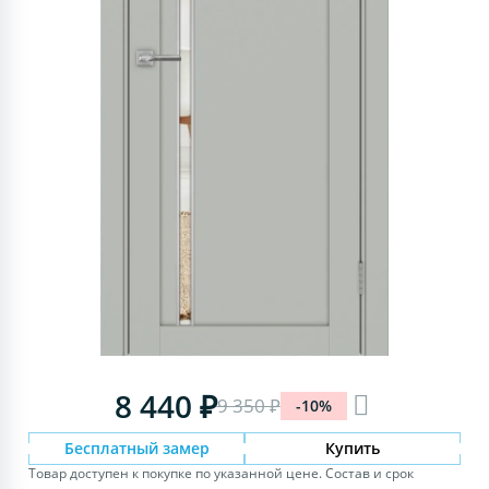
8 440 ₽
9 350 ₽
-10%
Бесплатный замер
Купить
Товар доступен к покупке по указанной цене. Состав и срок