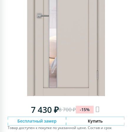
7 430 ₽
8 700 ₽
-15%
Бесплатный замер
Купить
Товар доступен к покупке по указанной цене. Состав и срок