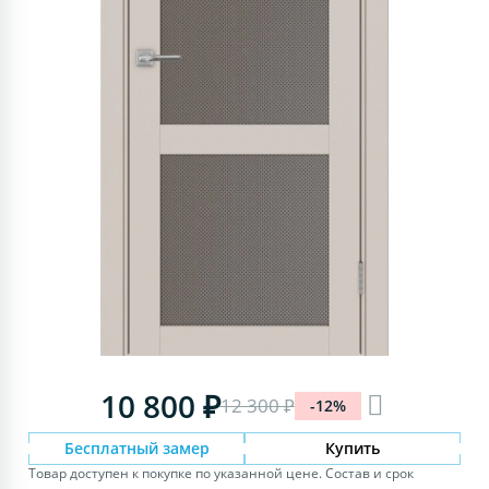
10 800 ₽
12 300 ₽
-12%
Бесплатный замер
Купить
Товар доступен к покупке по указанной цене. Состав и срок