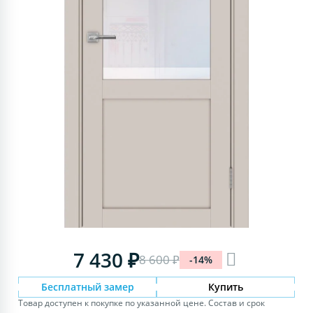
7 430 ₽
8 600 ₽
-14%
Бесплатный замер
Купить
Товар доступен к покупке по указанной цене. Состав и срок