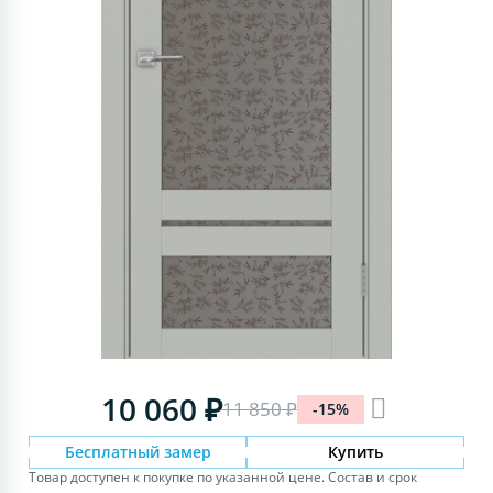
10 060 ₽
11 850 ₽
-15%
Бесплатный замер
Купить
Товар доступен к покупке по указанной цене. Состав и срок