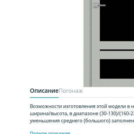
Описание
Погонаж
Возможности изготовления этой модели в 
ширина/высота, в диапазоне (30-130)/(160-2
уменьшения среднего (большого) заполнен
Полное описание