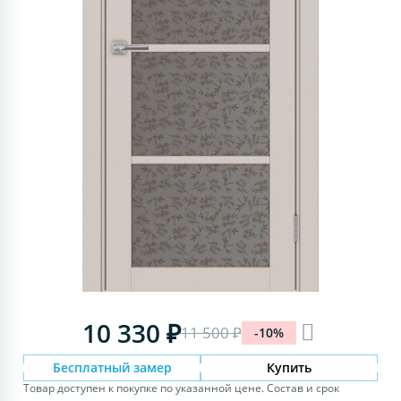
10 330 ₽
11 500 ₽
-10%
Бесплатный замер
Купить
Товар доступен к покупке по указанной цене. Состав и срок