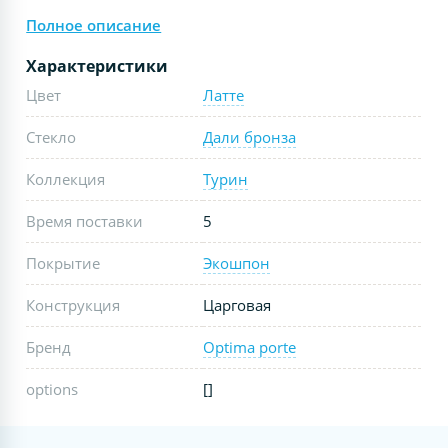
Полное описание
Характеристики
Цвет
Латте
Стекло
Дали бронза
Коллекция
Турин
Время поставки
5
Покрытие
Экошпон
Конструкция
Царговая
Бренд
Optima porte
options
[]