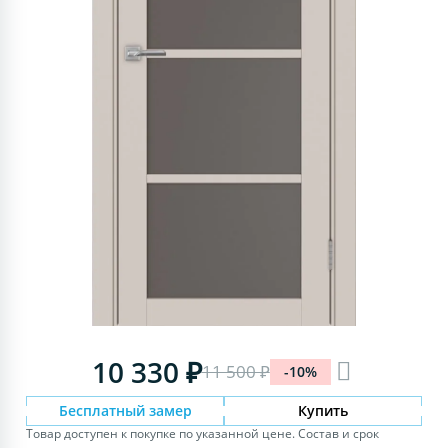
10 330 ₽
11 500 ₽
-10%
Бесплатный замер
Купить
Товар доступен к покупке по указанной цене. Состав и срок