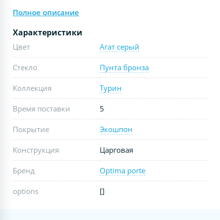
Полное описание
Характеристики
Цвет
Агат серый
Стекло
Пунта бронза
Коллекция
Турин
Время поставки
5
Покрытие
Экошпон
Конструкция
Царговая
Бренд
Optima porte
options
[]