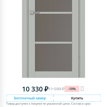
10 330 ₽
11 500 ₽
-10%
Бесплатный замер
Купить
Товар доступен к покупке по указанной цене. Состав и срок