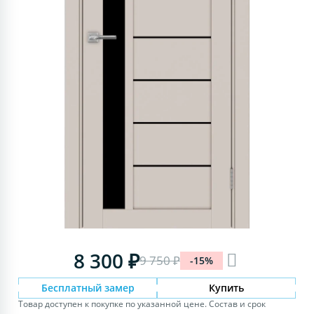
8 300 ₽
9 750 ₽
-15%
Бесплатный замер
Купить
Товар доступен к покупке по указанной цене. Состав и срок