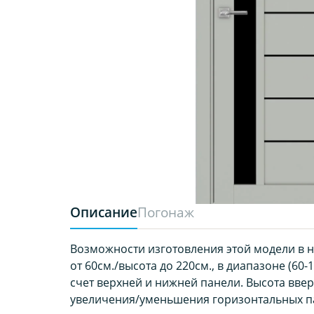
Описание
Погонаж
Возможности изготовления этой модели в 
от 60см./высота до 220см., в диапазоне (60-1
счет верхней и нижней панели. Высота вверх
увеличения/уменьшения горизонтальных п