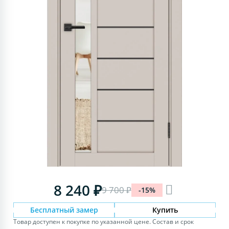
8 240 ₽
9 700 ₽
-15%
Бесплатный замер
Купить
Товар доступен к покупке по указанной цене. Состав и срок