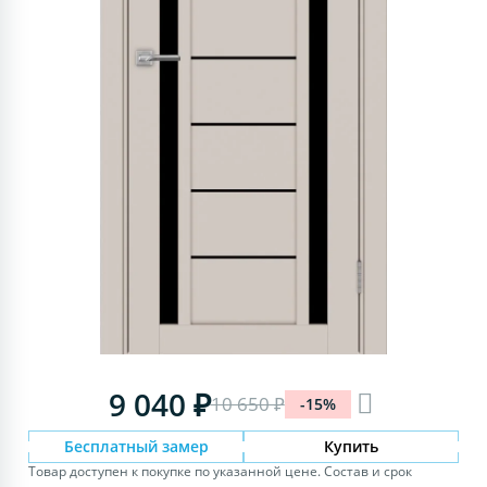
9 040 ₽
10 650 ₽
-15%
Бесплатный замер
Купить
Товар доступен к покупке по указанной цене. Состав и срок