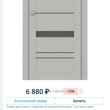
6 880 ₽
8 100 ₽
-15%
Бесплатный замер
Купить
Товар доступен к покупке по указанной цене. Состав и срок