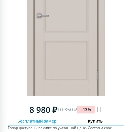
8 980 ₽
10 350 ₽
-13%
Бесплатный замер
Купить
Товар доступен к покупке по указанной цене. Состав и срок