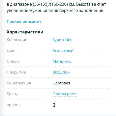
в диапазоне (35-130)/(160-230) см. Высота за счет
увеличения/уменьшения верхнего заполнения.
Полное описание
Характеристики
Коллекция
Турин Neo
Цвет
Агат серый
Стекло
Мателюкс
Покрытие
Экошпон
Конструкция
Царговая
Бренд
Optima porte
options
[]