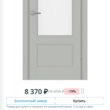
8 370 ₽
10 350 ₽
-19%
Бесплатный замер
Купить
Товар доступен к покупке по указанной цене. Состав и срок