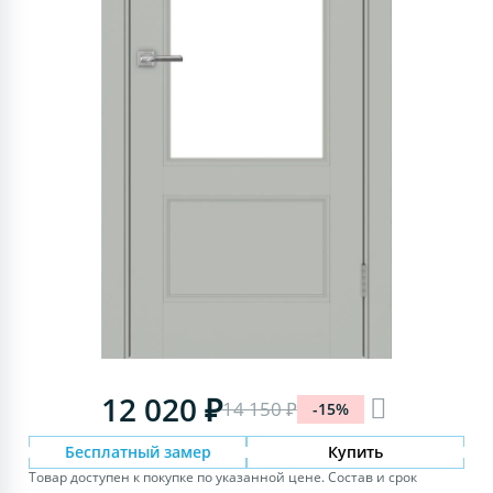
12 020 ₽
14 150 ₽
-15%
Бесплатный замер
Купить
Товар доступен к покупке по указанной цене. Состав и срок