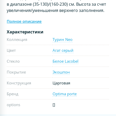
в диапазоне (35-130)/(160-230) см. Высота за счет
увеличения/уменьшения верхнего заполнения.
Полное описание
Характеристики
Коллекция
Турин Neo
Цвет
Агат серый
Стекло
Белое Lacobel
Покрытие
Экошпон
Конструкция
Царговая
Бренд
Optima porte
options
[]