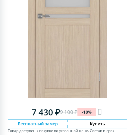
7 430 ₽
9 100 ₽
-18%
Бесплатный замер
Купить
Товар доступен к покупке по указанной цене. Состав и срок