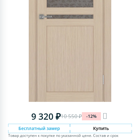
9 320 ₽
10 550 ₽
-12%
Бесплатный замер
Купить
Товар доступен к покупке по указанной цене. Состав и срок