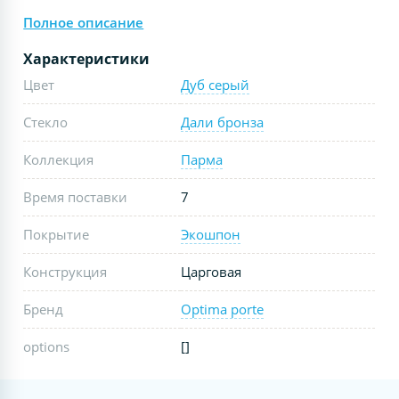
Полное описание
Характеристики
Цвет
Дуб серый
Стекло
Дали бронза
Коллекция
Парма
Время поставки
7
Покрытие
Экошпон
Конструкция
Царговая
Бренд
Optima porte
options
[]