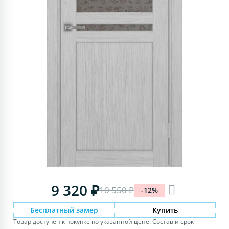
9 320 ₽
10 550 ₽
-12%
Бесплатный замер
Купить
Товар доступен к покупке по указанной цене. Состав и срок