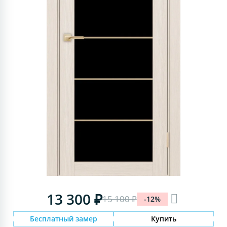
13 300 ₽
15 100 ₽
-12%
Бесплатный замер
Купить