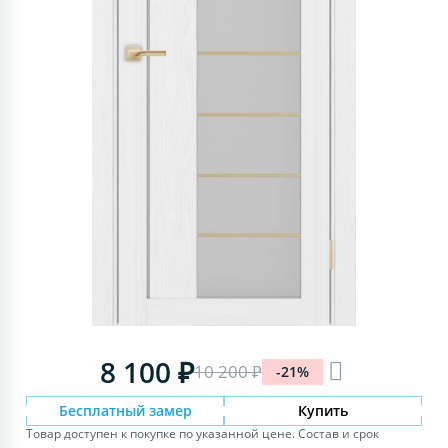
8 100 ₽
10 200 ₽
-21%
Бесплатный замер
Купить
Товар доступен к покупке по указанной цене. Состав и срок