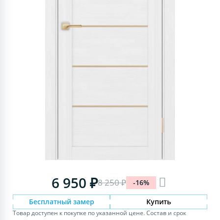
6 950 ₽
8 250 ₽
-16%
Бесплатный замер
Купить
Товар доступен к покупке по указанной цене. Состав и срок