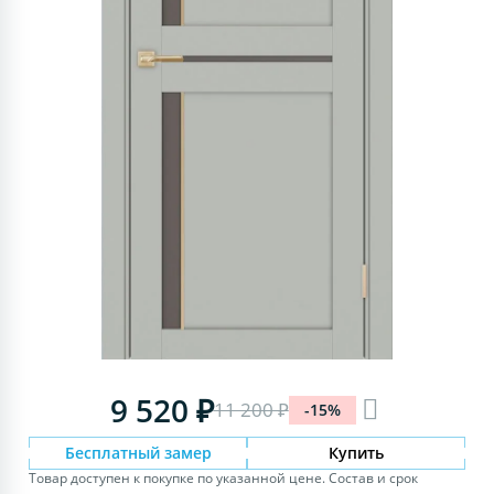
9 520 ₽
11 200 ₽
-15%
Бесплатный замер
Купить
Товар доступен к покупке по указанной цене. Состав и срок