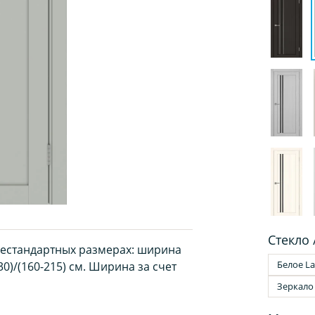
Стекло 
нестандартных размерах: ширина
Белое La
30)/(160-215) см. Ширина за счет
Зеркало