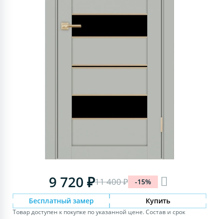
9 720 ₽
11 400 ₽
-15%
Бесплатный замер
Купить
Товар доступен к покупке по указанной цене. Состав и срок