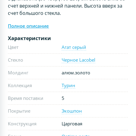
счет верхней и нижней панели. Высота вверх за
счет большого стекла.
Полное описание
Характеристики
Цвет
Агат серый
Стекло
Черное Lacobel
Молдинг
алюм.золото
Коллекция
Турин
Время поставки
5
Покрытие
Экошпон
Конструкция
Царговая