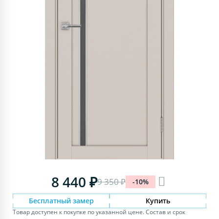
8 440 ₽
9 350 ₽
-10%
Бесплатный замер
Купить
Товар доступен к покупке по указанной цене. Состав и срок