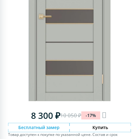
8 300 ₽
10 050 ₽
-17%
Бесплатный замер
Купить
Товар доступен к покупке по указанной цене. Состав и срок