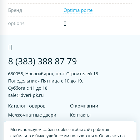
Бренд
Optima porte
options
[]
8 (383) 388 87 79
630055, Новосибирск, пр-т Строителей 13
Понедельник - Пятница с 10 до 19,
Суббота с 11 до 18
sale@dveri-pk.ru
Каталог товаров
О компании
Межкомнатные двери
Контакты
Фурнитура
Документы
Мы используем файлы cookie, чтобы сайт работал
Входные двери
стабильно и было удобнее им пользоваться. Оставаясь на