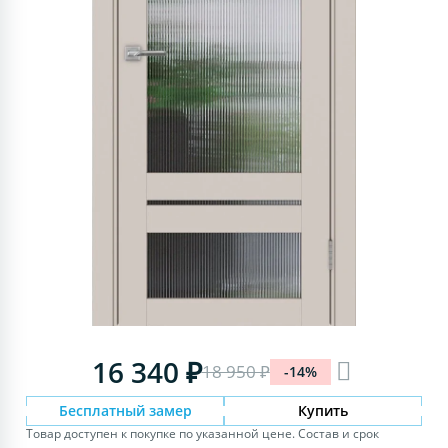
16 340 ₽
18 950 ₽
-14%
Бесплатный замер
Купить
Товар доступен к покупке по указанной цене. Состав и срок