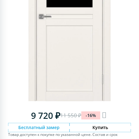
9 720 ₽
11 550 ₽
-16%
Бесплатный замер
Купить
Товар доступен к покупке по указанной цене. Состав и срок