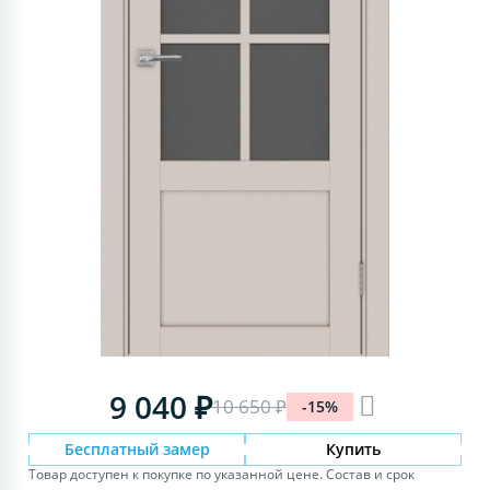
9 040 ₽
10 650 ₽
-15%
Бесплатный замер
Купить
Товар доступен к покупке по указанной цене. Состав и срок