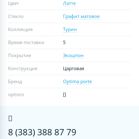
Цвет
Латте
Стекло
Графит матовое
Коллекция
Турин
Время поставки
5
Покрытие
Экошпон
Конструкция
Царговая
Бренд
Optima porte
options
[]
8 (383) 388 87 79