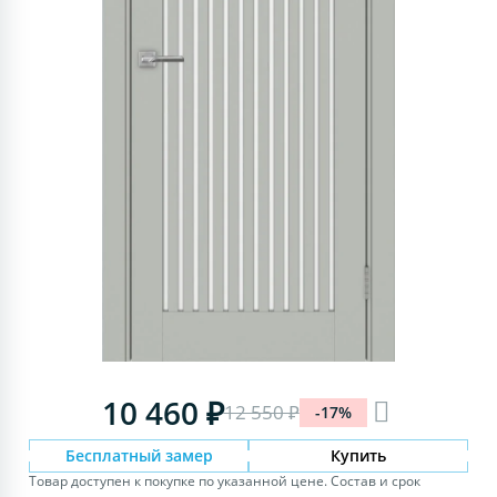
10 460 ₽
12 550 ₽
-17%
Бесплатный замер
Купить
Товар доступен к покупке по указанной цене. Состав и срок