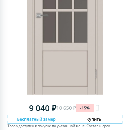
9 040 ₽
10 650 ₽
-15%
Бесплатный замер
Купить
Товар доступен к покупке по указанной цене. Состав и срок