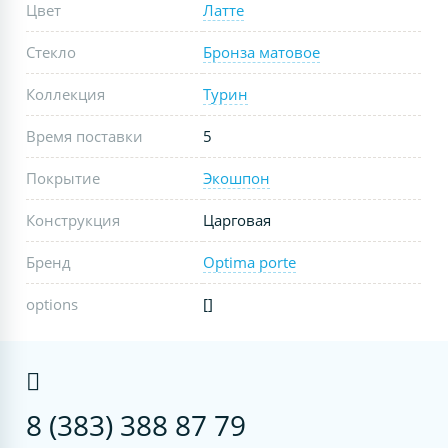
Цвет
Латте
Стекло
Бронза матовое
Коллекция
Турин
Время поставки
5
Покрытие
Экошпон
Конструкция
Царговая
Бренд
Optima porte
options
[]
8 (383) 388 87 79