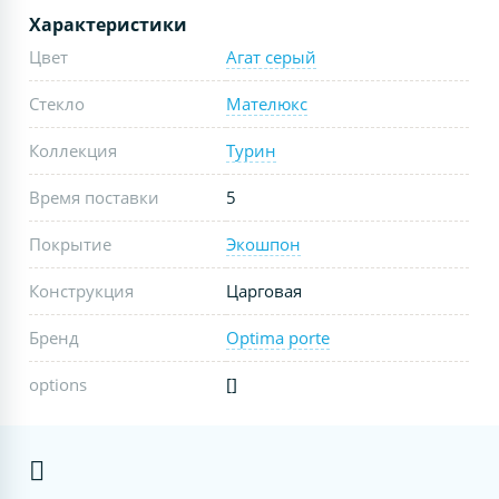
Характеристики
Цвет
Агат серый
Стекло
Мателюкс
Коллекция
Турин
Время поставки
5
Покрытие
Экошпон
Конструкция
Царговая
Бренд
Optima porte
options
[]