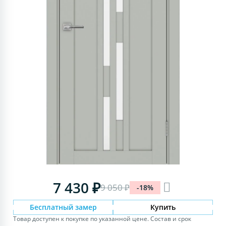
7 430 ₽
9 050 ₽
-18%
Бесплатный замер
Купить
Товар доступен к покупке по указанной цене. Состав и срок