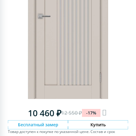
10 460 ₽
12 550 ₽
-17%
Бесплатный замер
Купить
Товар доступен к покупке по указанной цене. Состав и срок