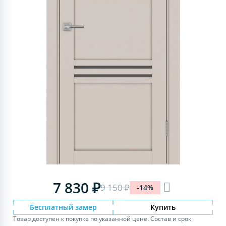
7 830 ₽
9 150 ₽
-14%
Бесплатный замер
Купить
Товар доступен к покупке по указанной цене. Состав и срок