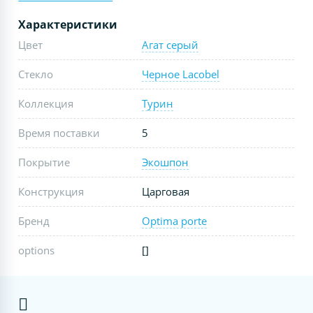
Характеристики
Цвет
Агат серый
Стекло
Черное Lacobel
Коллекция
Турин
Время поставки
5
Покрытие
Экошпон
Конструкция
Царговая
Бренд
Optima porte
options
[]