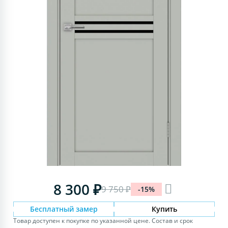
8 300 ₽
9 750 ₽
-15%
Бесплатный замер
Купить
Товар доступен к покупке по указанной цене. Состав и срок