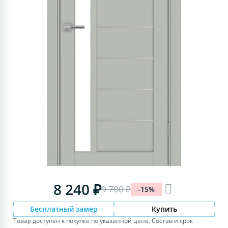
8 240 ₽
9 700 ₽
-15%
Бесплатный замер
Купить
Товар доступен к покупке по указанной цене. Состав и срок