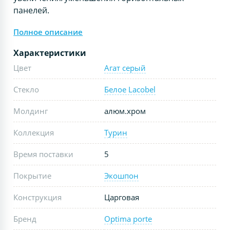
панелей.
Полное описание
Характеристики
Цвет
Агат серый
Стекло
Белое Lacobel
Молдинг
алюм.хром
Коллекция
Турин
Время поставки
5
Покрытие
Экошпон
Конструкция
Царговая
Бренд
Optima porte