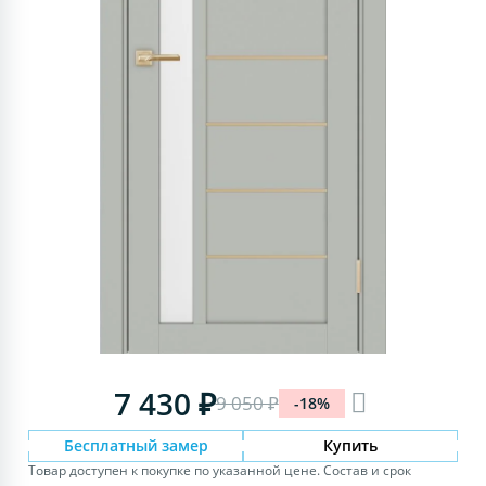
7 430 ₽
9 050 ₽
-18%
Бесплатный замер
Купить
Товар доступен к покупке по указанной цене. Состав и срок