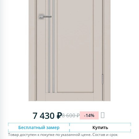
7 430 ₽
8 600 ₽
-14%
Бесплатный замер
Купить
Товар доступен к покупке по указанной цене. Состав и срок