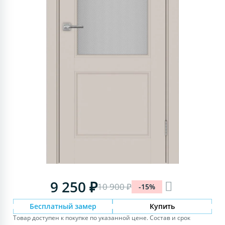
9 250 ₽
10 900 ₽
-15%
Бесплатный замер
Купить
Товар доступен к покупке по указанной цене. Состав и срок