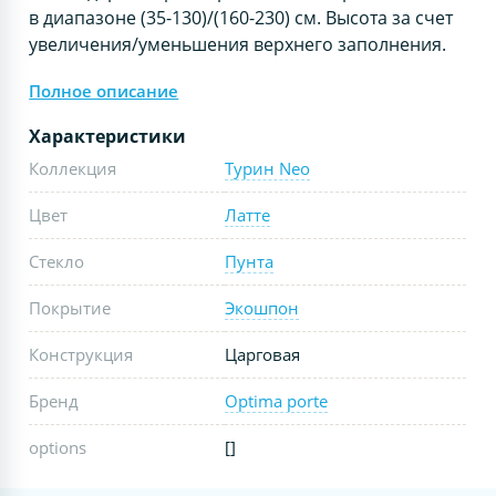
в диапазоне (35-130)/(160-230) см. Высота за счет
увеличения/уменьшения верхнего заполнения.
Полное описание
Характеристики
Коллекция
Турин Neo
Цвет
Латте
Стекло
Пунта
Покрытие
Экошпон
Конструкция
Царговая
Бренд
Optima porte
options
[]