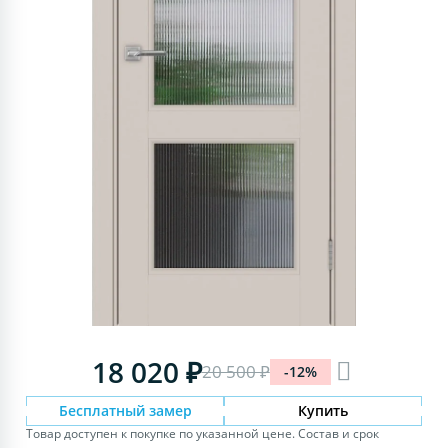
18 020 ₽
20 500 ₽
-12%
Бесплатный замер
Купить
Товар доступен к покупке по указанной цене. Состав и срок