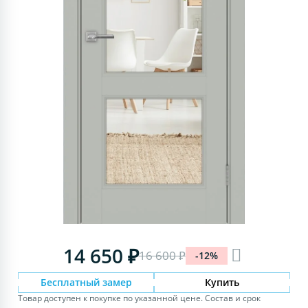
14 650 ₽
16 600 ₽
-12%
Бесплатный замер
Купить
Товар доступен к покупке по указанной цене. Состав и срок