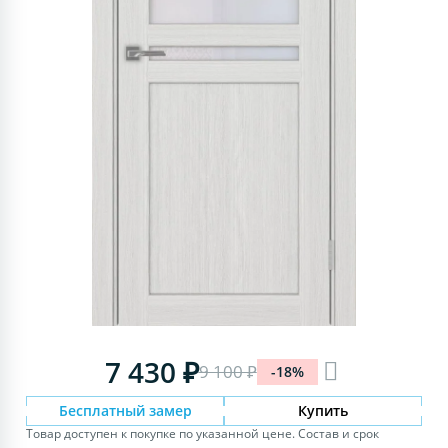
7 430 ₽
9 100 ₽
-18%
Бесплатный замер
Купить
Товар доступен к покупке по указанной цене. Состав и срок