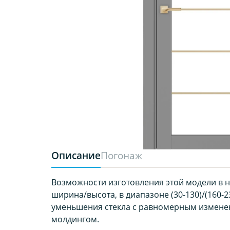
Описание
Погонаж
Возможности изготовления этой модели в 
ширина/высота, в диапазоне (30-130)/(160-2
уменьшения стекла с равномерным измене
молдингом.