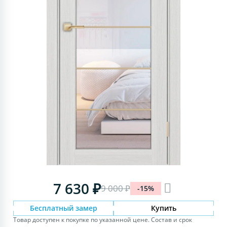
7 630 ₽
9 000 ₽
-15%
Бесплатный замер
Купить
Товар доступен к покупке по указанной цене. Состав и срок