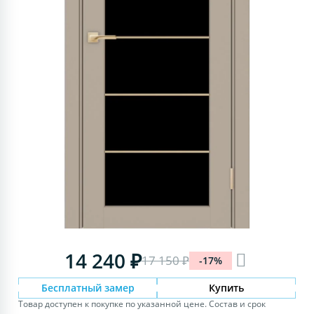
14 240 ₽
17 150 ₽
-17%
Бесплатный замер
Купить
Товар доступен к покупке по указанной цене. Состав и срок