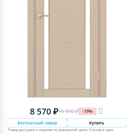
8 570 ₽
10 550 ₽
-19%
Бесплатный замер
Купить
Товар доступен к покупке по указанной цене. Состав и срок