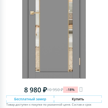
8 980 ₽
10 950 ₽
-18%
Бесплатный замер
Купить
Товар доступен к покупке по указанной цене. Состав и срок