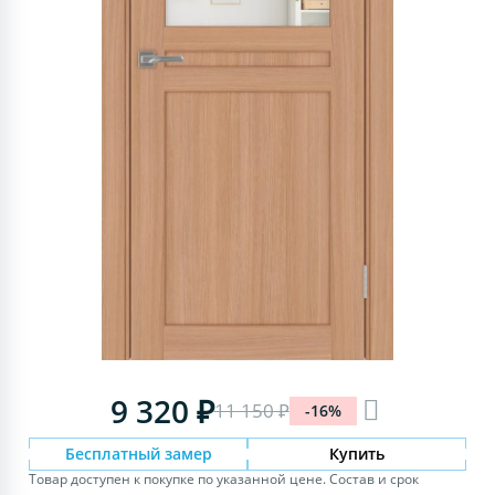
9 320 ₽
11 150 ₽
-16%
Бесплатный замер
Купить
Товар доступен к покупке по указанной цене. Состав и срок